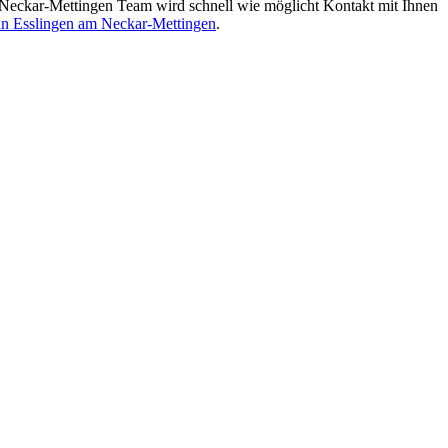
Neckar-Mettingen Team wird schnell wie möglicht Kontakt mit Ihnen
in Esslingen am Neckar-Mettingen
.