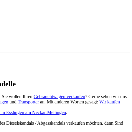
delle
. Sie wollen Ihren
Gebrauchtwagen verkaufen
? Gerne sehen wir uns
agen
und
Transporter
an. Mit anderen Worten gesagt:
Wir kaufen
 in Esslingen am Neckar-Mettingen
.
des Dieselskandals / Abgasskandals verkaufen möchten, dann Sind