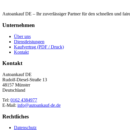
Autoankauf DE – Ihr zuverlässiger Partner für den schnellen und fai
Unternehmen
Über uns
Dienstleistungen
Kaufvertrag (PDF / Druck)
Kontakt
Kontakt
Autoankauf DE
Rudolf-Diesel-Straße 13
48157 Münster
Deutschland
Tel:
0162 4384977
E-Mail:
info@autoankauf-de.de
Rechtliches
Datenschutz