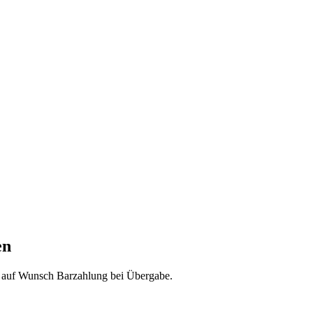
en
& auf Wunsch Barzahlung bei Übergabe.