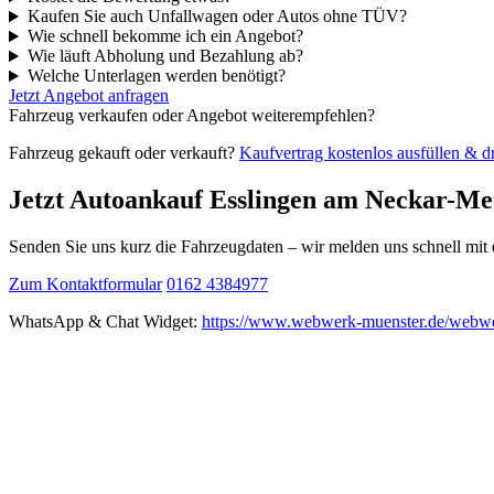
Kaufen Sie auch Unfallwagen oder Autos ohne TÜV?
Wie schnell bekomme ich ein Angebot?
Wie läuft Abholung und Bezahlung ab?
Welche Unterlagen werden benötigt?
Jetzt Angebot anfragen
Fahrzeug verkaufen oder Angebot weiterempfehlen?
Fahrzeug gekauft oder verkauft?
Kaufvertrag kostenlos ausfüllen & 
Jetzt Autoankauf Esslingen am Neckar-Me
Senden Sie uns kurz die Fahrzeugdaten – wir melden uns schnell mi
Zum Kontaktformular
0162 4384977
WhatsApp & Chat Widget:
https://www.webwerk-muenster.de/webwe