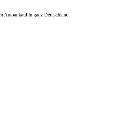
ren Autoankauf in ganz Deutschland.