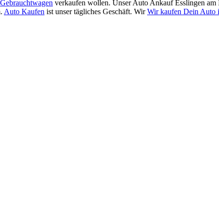
Gebrauchtwagen
verkaufen wollen. Unser Auto Ankauf Esslingen am 
m.
Auto Kaufen
ist unser tägliches Geschäft. Wir
Wir kaufen Dein Auto 