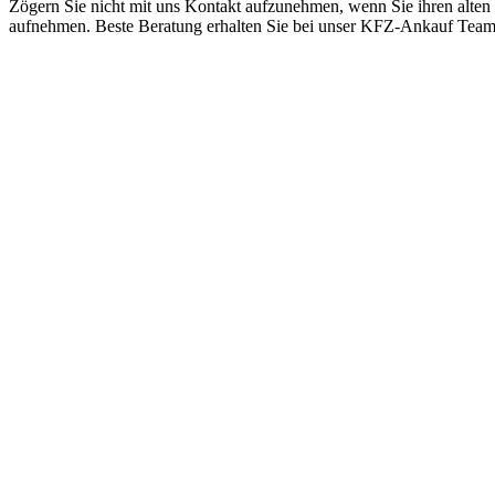
Zögern Sie nicht mit uns Kontakt aufzunehmen, wenn Sie ihren alten
aufnehmen. Beste Beratung erhalten Sie bei unser KFZ-Ankauf Tea