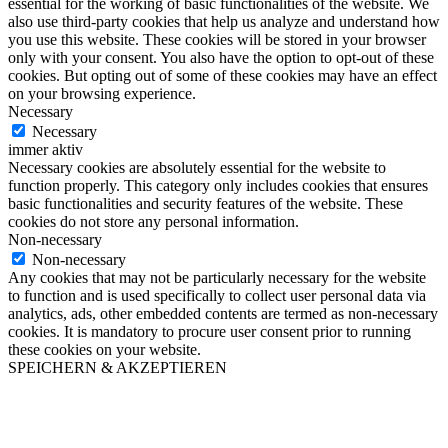
essential for the working of basic functionalities of the website. We
also use third-party cookies that help us analyze and understand how
you use this website. These cookies will be stored in your browser
only with your consent. You also have the option to opt-out of these
cookies. But opting out of some of these cookies may have an effect
on your browsing experience.
Necessary
Necessary
immer aktiv
Necessary cookies are absolutely essential for the website to
function properly. This category only includes cookies that ensures
basic functionalities and security features of the website. These
cookies do not store any personal information.
Non-necessary
Non-necessary
Any cookies that may not be particularly necessary for the website
to function and is used specifically to collect user personal data via
analytics, ads, other embedded contents are termed as non-necessary
cookies. It is mandatory to procure user consent prior to running
these cookies on your website.
SPEICHERN & AKZEPTIEREN