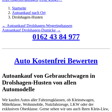
Startseite
Autoankauf nach Ort
Drolshagen-Husten
← Autoankauf Drolshagen-Wegeringhausen
Autoankauf Drolshagen-Dumicke →
0162 43 84 977
Auto Kostenfrei Bewerten
Autoankauf von Gebrauchtwagen in
Drolshagen-Husten von allen
Automodelle
Wir kaufen Autos aller Fahrzeugklassen, ob Kleinstwagen,
Mittelklasse, Wohnmobile, Nutzfahrzeuge, LKW oder der
exklusiven Oberklasse. Gerne sehen wir uns auch Ihren Klein-Lkw,