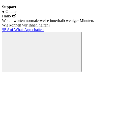
Support
● Online
Hallo 👋
Wir antworten normalerweise innerhalb weniger Minuten.
Wie können wir Ihnen helfen?
💬 Auf WhatsApp chatten