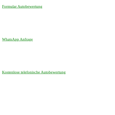
Formular Autobewertung
WhatsApp Anfrage
Kostenlose telefonische Autobewertung