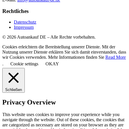
Rechtliches
Datenschutz
Impressum
© 2026 Autoankauf DE – Alle Rechte vorbehalten.
Cookies erleichtern die Bereitstellung unserer Dienste. Mit der
Nutzung unserer Dienste erklären Sie sich damit einverstanden, dass
wir Cookies verwenden. Mehr Informationen finden Sie
Read More
.
Cookie settings
OKAY
Schließen
Privacy Overview
This website uses cookies to improve your experience while you
navigate through the website. Out of these cookies, the cookies that
are categorized as necessary are stored on your browser as they are