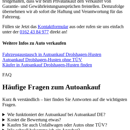
festgehalten, dass wir beim Privatankauf den Verkäufer von
Garantie- und Gewährleistungsansprüchen freistellen. Demzufolge
übernehmen wir ab sofort die Haftung und Verantwortung für das
Fahrzeug.
Füllen sie Jetzt das
Kontaktformular
aus oder rufen sie uns einfach
unter der
0162 43 84 977
direkt an!
Weitere Infos zu Auto verkaufen
Fahrzeugaustausch in Autoankauf Drolshagen-Husten
Autoankauf Drolshagen-Husten ohne TÜV
Käufer in Autoankauf Drolshagen-Husten finden
FAQ
Häufige Fragen zum Autoankauf
Kurz & verständlich – hier finden Sie Antworten auf die wichtigsten
Fragen.
Wie funktioniert der Autoankauf bei Autoankauf DE?
Kostet die Bewertung etwas?
Kaufen Sie auch Unfallwagen oder Autos ohne TÜV?