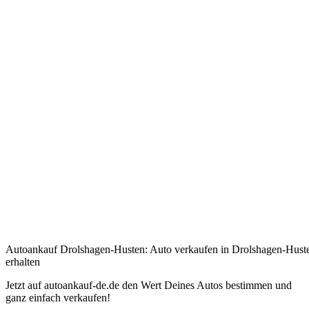
Autoankauf Drolshagen-Husten: Auto verkaufen in Drolshagen-Huste
erhalten
Jetzt auf autoankauf-de.de den Wert Deines Autos bestimmen und
ganz einfach verkaufen!