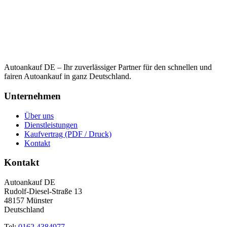
Autoankauf DE – Ihr zuverlässiger Partner für den schnellen und
fairen Autoankauf in ganz Deutschland.
Unternehmen
Über uns
Dienstleistungen
Kaufvertrag (PDF / Druck)
Kontakt
Kontakt
Autoankauf DE
Rudolf-Diesel-Straße 13
48157 Münster
Deutschland
Tel:
0162 4384977