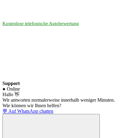
Kostenlose telefonische Autobewertung
Support
● Online
Hallo 👋
Wir antworten normalerweise innerhalb weniger Minuten.
Wie können wir Ihnen helfen?
💬 Auf WhatsApp chatten