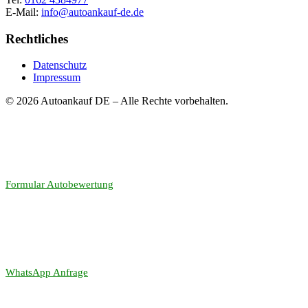
E-Mail:
info@autoankauf-de.de
Rechtliches
Datenschutz
Impressum
© 2026 Autoankauf DE – Alle Rechte vorbehalten.
Formular Autobewertung
WhatsApp Anfrage