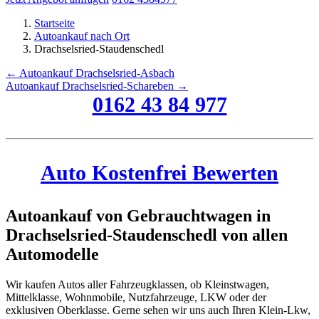
Startseite
Autoankauf nach Ort
Drachselsried-Staudenschedl
← Autoankauf Drachselsried-Asbach
Autoankauf Drachselsried-Schareben →
0162 43 84 977
Auto Kostenfrei Bewerten
Autoankauf von Gebrauchtwagen in
Drachselsried-Staudenschedl von allen
Automodelle
Wir kaufen Autos aller Fahrzeugklassen, ob Kleinstwagen,
Mittelklasse, Wohnmobile, Nutzfahrzeuge, LKW oder der
exklusiven Oberklasse. Gerne sehen wir uns auch Ihren Klein-Lkw,