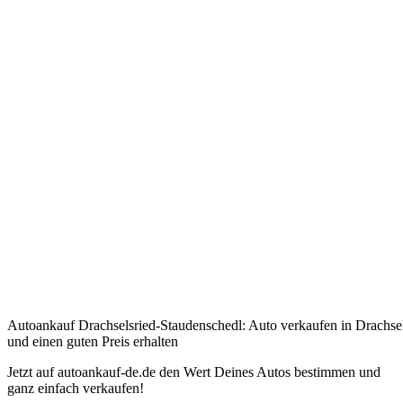
Autoankauf Drachselsried-Staudenschedl: Auto verkaufen in Drachse
und einen guten Preis erhalten
Jetzt auf autoankauf-de.de den Wert Deines Autos bestimmen und
ganz einfach verkaufen!