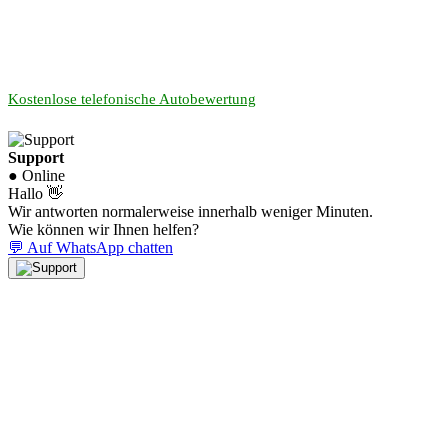
Kostenlose telefonische Autobewertung
Support
● Online
Hallo 👋
Wir antworten normalerweise innerhalb weniger Minuten.
Wie können wir Ihnen helfen?
💬 Auf WhatsApp chatten