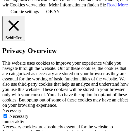
wir Cookies verwenden. Mehr Informationen finden Sie
Read More
.
Cookie settings
OKAY
Schließen
Privacy Overview
This website uses cookies to improve your experience while you
navigate through the website. Out of these cookies, the cookies that
are categorized as necessary are stored on your browser as they are
essential for the working of basic functionalities of the website. We
also use third-party cookies that help us analyze and understand how
you use this website. These cookies will be stored in your browser
only with your consent. You also have the option to opt-out of these
cookies. But opting out of some of these cookies may have an effect
on your browsing experience.
Necessary
Necessary
immer aktiv
Necessary cookies are absolutely essential for the website to