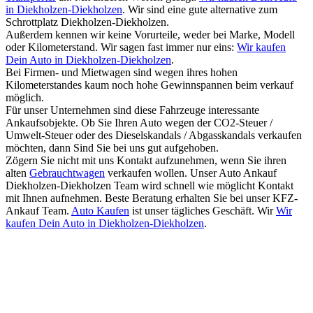
in Diekholzen-Diekholzen
. Wir sind eine gute alternative zum
Schrottplatz Diekholzen-Diekholzen.
Außerdem kennen wir keine Vorurteile, weder bei Marke, Modell
oder Kilometerstand. Wir sagen fast immer nur eins:
Wir kaufen
Dein Auto in Diekholzen-Diekholzen
.
Bei Firmen- und Mietwagen sind wegen ihres hohen
Kilometerstandes kaum noch hohe Gewinnspannen beim verkauf
möglich.
Für unser Unternehmen sind diese Fahrzeuge interessante
Ankaufsobjekte. Ob Sie Ihren Auto wegen der CO2-Steuer /
Umwelt-Steuer oder des Dieselskandals / Abgasskandals verkaufen
möchten, dann Sind Sie bei uns gut aufgehoben.
Zögern Sie nicht mit uns Kontakt aufzunehmen, wenn Sie ihren
alten
Gebrauchtwagen
verkaufen wollen. Unser Auto Ankauf
Diekholzen-Diekholzen Team wird schnell wie möglicht Kontakt
mit Ihnen aufnehmen. Beste Beratung erhalten Sie bei unser KFZ-
Ankauf Team.
Auto Kaufen
ist unser tägliches Geschäft. Wir
Wir
kaufen Dein Auto in Diekholzen-Diekholzen
.