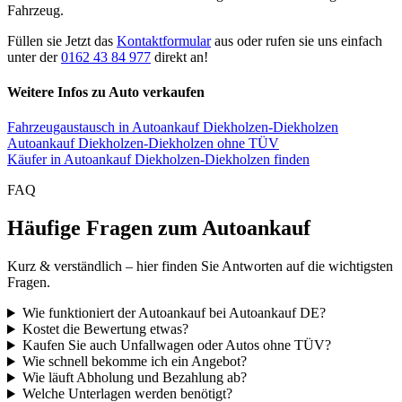
Fahrzeug.
Füllen sie Jetzt das
Kontaktformular
aus oder rufen sie uns einfach
unter der
0162 43 84 977
direkt an!
Weitere Infos zu Auto verkaufen
Fahrzeugaustausch in Autoankauf Diekholzen-Diekholzen
Autoankauf Diekholzen-Diekholzen ohne TÜV
Käufer in Autoankauf Diekholzen-Diekholzen finden
FAQ
Häufige Fragen zum Autoankauf
Kurz & verständlich – hier finden Sie Antworten auf die wichtigsten
Fragen.
Wie funktioniert der Autoankauf bei Autoankauf DE?
Kostet die Bewertung etwas?
Kaufen Sie auch Unfallwagen oder Autos ohne TÜV?
Wie schnell bekomme ich ein Angebot?
Wie läuft Abholung und Bezahlung ab?
Welche Unterlagen werden benötigt?