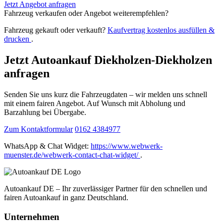
Jetzt Angebot anfragen
Fahrzeug verkaufen oder Angebot weiterempfehlen?
Fahrzeug gekauft oder verkauft?
Kaufvertrag kostenlos ausfüllen &
drucken
.
Jetzt Autoankauf Diekholzen-Diekholzen
anfragen
Senden Sie uns kurz die Fahrzeugdaten – wir melden uns schnell
mit einem fairen Angebot. Auf Wunsch mit Abholung und
Barzahlung bei Übergabe.
Zum Kontaktformular
0162 4384977
WhatsApp & Chat Widget:
https://www.webwerk-
muenster.de/webwerk-contact-chat-widget/
.
Autoankauf DE – Ihr zuverlässiger Partner für den schnellen und
fairen Autoankauf in ganz Deutschland.
Unternehmen