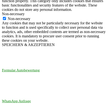
function properly. This category only includes cookies that ensures
basic functionalities and security features of the website. These
cookies do not store any personal information.
Non-necessary
Non-necessary
Any cookies that may not be particularly necessary for the website
to function and is used specifically to collect user personal data via
analytics, ads, other embedded contents are termed as non-necessary
cookies. It is mandatory to procure user consent prior to running
these cookies on your website.
SPEICHERN & AKZEPTIEREN
Formular Autobewertung
WhatsApp Anfrage