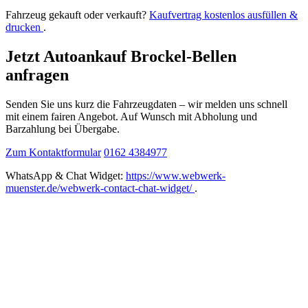
Fahrzeug gekauft oder verkauft?
Kaufvertrag kostenlos ausfüllen &
drucken
.
Jetzt Autoankauf Brockel-Bellen
anfragen
Senden Sie uns kurz die Fahrzeugdaten – wir melden uns schnell
mit einem fairen Angebot. Auf Wunsch mit Abholung und
Barzahlung bei Übergabe.
Zum Kontaktformular
0162 4384977
WhatsApp & Chat Widget:
https://www.webwerk-
muenster.de/webwerk-contact-chat-widget/
.