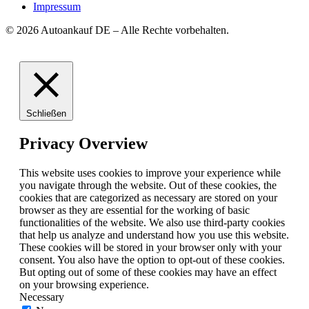
Impressum
© 2026 Autoankauf DE – Alle Rechte vorbehalten.
Schließen
Privacy Overview
This website uses cookies to improve your experience while
you navigate through the website. Out of these cookies, the
cookies that are categorized as necessary are stored on your
browser as they are essential for the working of basic
functionalities of the website. We also use third-party cookies
that help us analyze and understand how you use this website.
These cookies will be stored in your browser only with your
consent. You also have the option to opt-out of these cookies.
But opting out of some of these cookies may have an effect
on your browsing experience.
Necessary