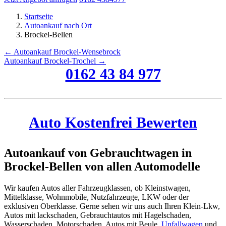
Startseite
Autoankauf nach Ort
Brockel-Bellen
← Autoankauf Brockel-Wensebrock
Autoankauf Brockel-Trochel →
0162 43 84 977
Auto Kostenfrei Bewerten
Autoankauf von Gebrauchtwagen in
Brockel-Bellen von allen Automodelle
Wir kaufen Autos aller Fahrzeugklassen, ob Kleinstwagen,
Mittelklasse, Wohnmobile, Nutzfahrzeuge, LKW oder der
exklusiven Oberklasse. Gerne sehen wir uns auch Ihren Klein-Lkw,
Autos mit lackschaden, Gebrauchtautos mit Hagelschaden,
Wasserschaden, Motorschaden, Autos mit Beule,
Unfallwagen
und