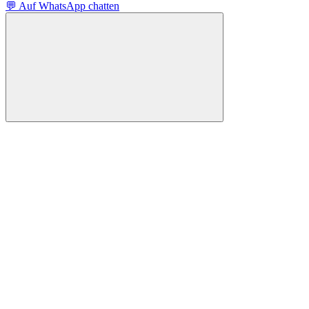
💬 Auf WhatsApp chatten