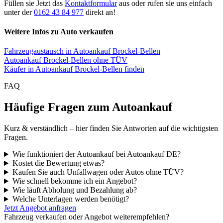
Füllen sie Jetzt das
Kontaktformular
aus oder rufen sie uns einfach
unter der
0162 43 84 977
direkt an!
Weitere Infos zu Auto verkaufen
Fahrzeugaustausch in Autoankauf Brockel-Bellen
Autoankauf Brockel-Bellen ohne TÜV
Käufer in Autoankauf Brockel-Bellen finden
FAQ
Häufige Fragen zum Autoankauf
Kurz & verständlich – hier finden Sie Antworten auf die wichtigsten
Fragen.
Wie funktioniert der Autoankauf bei Autoankauf DE?
Kostet die Bewertung etwas?
Kaufen Sie auch Unfallwagen oder Autos ohne TÜV?
Wie schnell bekomme ich ein Angebot?
Wie läuft Abholung und Bezahlung ab?
Welche Unterlagen werden benötigt?
Jetzt Angebot anfragen
Fahrzeug verkaufen oder Angebot weiterempfehlen?