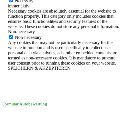
Necessary
immer aktiv
Necessary cookies are absolutely essential for the website to
function properly. This category only includes cookies that
ensures basic functionalities and security features of the
website. These cookies do not store any personal information.
Non-necessary
Non-necessary
Any cookies that may not be particularly necessary for the
website to function and is used specifically to collect user
personal data via analytics, ads, other embedded contents are
termed as non-necessary cookies. It is mandatory to procure
user consent prior to running these cookies on your website.
SPEICHERN & AKZEPTIEREN
Formular Autobewertung