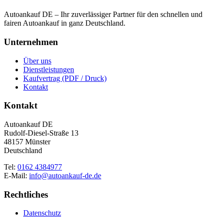
Autoankauf DE – Ihr zuverlässiger Partner für den schnellen und
fairen Autoankauf in ganz Deutschland.
Unternehmen
Über uns
Dienstleistungen
Kaufvertrag (PDF / Druck)
Kontakt
Kontakt
Autoankauf DE
Rudolf-Diesel-Straße 13
48157 Münster
Deutschland
Tel:
0162 4384977
E-Mail:
info@autoankauf-de.de
Rechtliches
Datenschutz