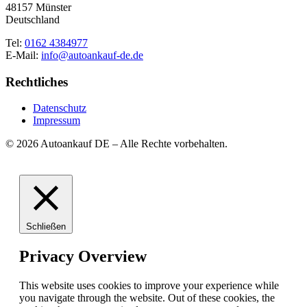
48157 Münster
Deutschland
Tel:
0162 4384977
E-Mail:
info@autoankauf-de.de
Rechtliches
Datenschutz
Impressum
© 2026 Autoankauf DE – Alle Rechte vorbehalten.
Schließen
Privacy Overview
This website uses cookies to improve your experience while
you navigate through the website. Out of these cookies, the