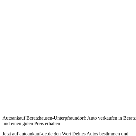
Autoankauf Beratzhausen-Unterpfraundorf: Auto verkaufen in Berat
und einen guten Preis erhalten
Jetzt auf autoankauf-de.de den Wert Deines Autos bestimmen und