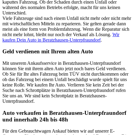
kaputtes Fahrzeug. Ob der Schaden durch einen Unfall oder
während des normalen Betriebs erfolgte, macht für uns keinen
Unterschied.
Viele Fahrzeuge sind nach einem Unfall nicht mehr oder nicht mehr
mit wirtschaftlichen Mitteln zu reparieren. Sie gelten gerade dann
meist als eine form von Problemfahrzeug. Wenn die Reparatur sich
nicht mehr lohnt, bleibt nur noch der Verkauf als Lösung.
Wir
kaufen Dein Auto in Beratzhausen-Unterpfraundorf
.
Geld verdienen mit Ihrem alten Auto
Mit unserem Ankaufsservice in Beratzhausen-Unterpfraundorf
können Sie mit ihrem alten Auto jetzt noch bares Geld verdienen.
Ob Sie für Ihr altes Fahrzeug beim TÜV nicht durchkommen oder
ob das Fahrzeug bei einem Unfall beschädigt wurde spielt für uns
keine Rolle. Wir kaufen Ihr Auto. Verlieren Sie kein Zeit bei der
Suche nach Schrottplätze in Beratzhausen-Unterpfraundorf rufen
Sie uns an. Wir sind kein Schrottplatz in Beratzhausen-
Unterpfraundorf.
Auto verkaufen in Beratzhausen-Unterpfraundorf
und innerhalb 24h bis 48h
Für den Gebrauchtwagen Ankauf bieten wir auf unserer E-