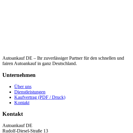
Autoankauf DE – Ihr zuverlässiger Partner für den schnellen und
fairen Autoankauf in ganz Deutschland.
Unternehmen
Über uns
Dienstleistungen
Kaufvertrag (PDF / Druck)
Kontakt
Kontakt
Autoankauf DE
Rudolf-Diesel-Straße 13