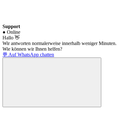
Support
● Online
Hallo 👋
Wir antworten normalerweise innerhalb weniger Minuten.
Wie können wir Ihnen helfen?
💬 Auf WhatsApp chatten