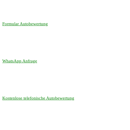
Formular Autobewertung
WhatsApp Anfrage
Kostenlose telefonische Autobewertung