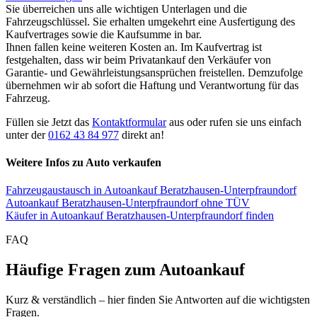
Sie überreichen uns alle wichtigen Unterlagen und die
Fahrzeugschlüssel. Sie erhalten umgekehrt eine Ausfertigung des
Kaufvertrages sowie die Kaufsumme in bar.
Ihnen fallen keine weiteren Kosten an. Im Kaufvertrag ist
festgehalten, dass wir beim Privatankauf den Verkäufer von
Garantie- und Gewährleistungsansprüchen freistellen. Demzufolge
übernehmen wir ab sofort die Haftung und Verantwortung für das
Fahrzeug.
Füllen sie Jetzt das
Kontaktformular
aus oder rufen sie uns einfach
unter der
0162 43 84 977
direkt an!
Weitere Infos zu Auto verkaufen
Fahrzeugaustausch in Autoankauf Beratzhausen-Unterpfraundorf
Autoankauf Beratzhausen-Unterpfraundorf ohne TÜV
Käufer in Autoankauf Beratzhausen-Unterpfraundorf finden
FAQ
Häufige Fragen zum Autoankauf
Kurz & verständlich – hier finden Sie Antworten auf die wichtigsten
Fragen.