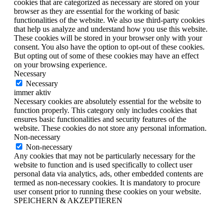
cookies that are categorized as necessary are stored on your
browser as they are essential for the working of basic
functionalities of the website. We also use third-party cookies
that help us analyze and understand how you use this website.
These cookies will be stored in your browser only with your
consent. You also have the option to opt-out of these cookies.
But opting out of some of these cookies may have an effect
on your browsing experience.
Necessary
Necessary
immer aktiv
Necessary cookies are absolutely essential for the website to
function properly. This category only includes cookies that
ensures basic functionalities and security features of the
website. These cookies do not store any personal information.
Non-necessary
Non-necessary
Any cookies that may not be particularly necessary for the
website to function and is used specifically to collect user
personal data via analytics, ads, other embedded contents are
termed as non-necessary cookies. It is mandatory to procure
user consent prior to running these cookies on your website.
SPEICHERN & AKZEPTIEREN