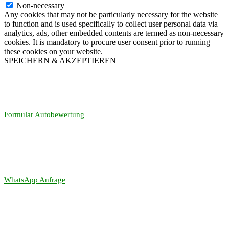
Non-necessary
Any cookies that may not be particularly necessary for the website
to function and is used specifically to collect user personal data via
analytics, ads, other embedded contents are termed as non-necessary
cookies. It is mandatory to procure user consent prior to running
these cookies on your website.
SPEICHERN & AKZEPTIEREN
Formular Autobewertung
WhatsApp Anfrage