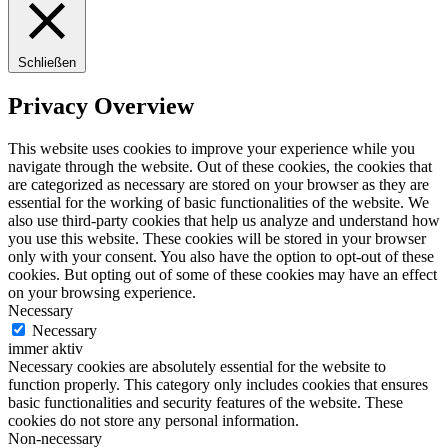
Schließen
Privacy Overview
This website uses cookies to improve your experience while you
navigate through the website. Out of these cookies, the cookies that
are categorized as necessary are stored on your browser as they are
essential for the working of basic functionalities of the website. We
also use third-party cookies that help us analyze and understand how
you use this website. These cookies will be stored in your browser
only with your consent. You also have the option to opt-out of these
cookies. But opting out of some of these cookies may have an effect
on your browsing experience.
Necessary
Necessary
immer aktiv
Necessary cookies are absolutely essential for the website to
function properly. This category only includes cookies that ensures
basic functionalities and security features of the website. These
cookies do not store any personal information.
Non-necessary