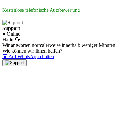
Kostenlose telefonische Autobewertung
Support
● Online
Hallo 👋
Wir antworten normalerweise innerhalb weniger Minuten.
Wie können wir Ihnen helfen?
💬 Auf WhatsApp chatten