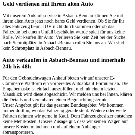
Geld verdienen mit Ihrem alten Auto
Mit unserem Ankaufsservice in Asbach-Bennau können Sie mit
ihrem alten Auto jetzt noch bares Geld verdienen. Ob Sie für Ihr
altes Fahrzeug beim TÜV nicht durchkommen oder ob das
Fahrzeug bei einem Unfall beschädigt wurde spielt für uns keine
Rolle. Wir kaufen Ihr Auto. Verlieren Sie kein Zeit bei der Suche
nach Schrottplätze in Asbach-Bennau rufen Sie uns an. Wir sind
kein Schrottplatz in Asbach-Bennau.
Auto verkaufen in Asbach-Bennau und innerhalb
24h bis 48h
Für den Gebrauchtwagen Ankauf bieten wir auf unserer E-
Commerce Plattform ein vorbereites Autoankauf-Formular an. Die
Eingabemaske ist einfach auszufüllen, und mit einem letzten
Mausklick wird diese abgeschickt. Wir melden uns bei Ihnen, klären
die Details und vereinbaren einen Begutachtungstermin.
Unser Angebot gilt für das gesamte Bundesgebiet. Wir kommen
immer dorthin, wo das Fahrzeug gerade steht. Weitere oder weite
Fahrten nehmen wir gerne in Kauf. Dem Fahrzeugbesitzer entstehen
keine Mehrkosten. Unsere Zusage gilt, dass wir seinen Wagen auf
unsere Kosten mitnehmen und auf einem Anhänger
abtransportieren.