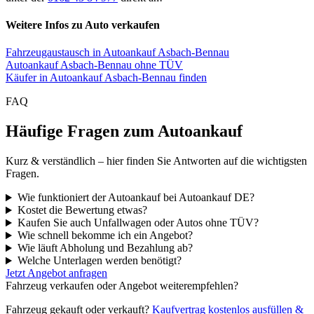
Weitere Infos zu Auto verkaufen
Fahrzeugaustausch in Autoankauf Asbach-Bennau
Autoankauf Asbach-Bennau ohne TÜV
Käufer in Autoankauf Asbach-Bennau finden
FAQ
Häufige Fragen zum Autoankauf
Kurz & verständlich – hier finden Sie Antworten auf die wichtigsten
Fragen.
Wie funktioniert der Autoankauf bei Autoankauf DE?
Kostet die Bewertung etwas?
Kaufen Sie auch Unfallwagen oder Autos ohne TÜV?
Wie schnell bekomme ich ein Angebot?
Wie läuft Abholung und Bezahlung ab?
Welche Unterlagen werden benötigt?
Jetzt Angebot anfragen
Fahrzeug verkaufen oder Angebot weiterempfehlen?
Fahrzeug gekauft oder verkauft?
Kaufvertrag kostenlos ausfüllen &