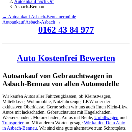
Autoankauf nach Ort
Asbach-Bennau
← Autoankauf Asbach-Bennauermühle
Autoankauf Asbach-Asbach →
0162 43 84 977
Auto Kostenfrei Bewerten
Autoankauf von Gebrauchtwagen in
Asbach-Bennau von allen Automodelle
Wir kaufen Autos aller Fahrzeugklassen, ob Kleinstwagen,
Mittelklasse, Wohnmobile, Nutzfahrzeuge, LKW oder der
exklusiven Oberklasse. Gerne sehen wir uns auch Ihren Klein-Lkw,
Autos mit lackschaden, Gebrauchtautos mit Hagelschaden,
Wasserschaden, Motorschaden, Autos mit Beule,
Unfallwagen
und
Transporter
an. Mit anderen Worten gesagt:
Wir kaufen Dein Auto
in Asbach-Bennau
. Wir sind eine gute alternative zum Schrottplatz