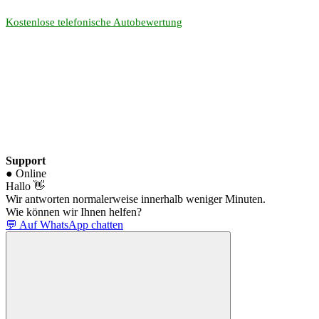
Kostenlose telefonische Autobewertung
Support
● Online
Hallo 👋
Wir antworten normalerweise innerhalb weniger Minuten.
Wie können wir Ihnen helfen?
💬 Auf WhatsApp chatten