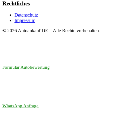
Rechtliches
Datenschutz
Impressum
© 2026 Autoankauf DE – Alle Rechte vorbehalten.
Formular Autobewertung
WhatsApp Anfrage