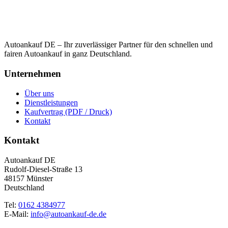
Autoankauf DE – Ihr zuverlässiger Partner für den schnellen und
fairen Autoankauf in ganz Deutschland.
Unternehmen
Über uns
Dienstleistungen
Kaufvertrag (PDF / Druck)
Kontakt
Kontakt
Autoankauf DE
Rudolf-Diesel-Straße 13
48157 Münster
Deutschland
Tel:
0162 4384977
E-Mail:
info@autoankauf-de.de