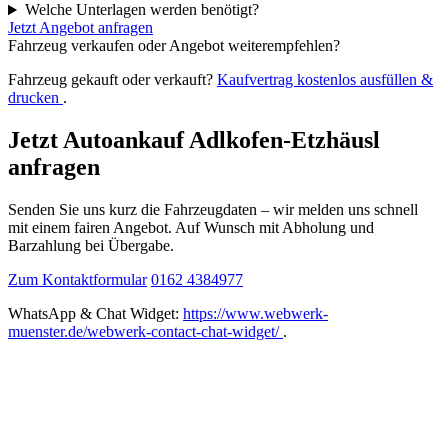
Welche Unterlagen werden benötigt?
Jetzt Angebot anfragen
Fahrzeug verkaufen oder Angebot weiterempfehlen?
Fahrzeug gekauft oder verkauft?
Kaufvertrag kostenlos ausfüllen &
drucken
.
Jetzt Autoankauf Adlkofen-Etzhäusl
anfragen
Senden Sie uns kurz die Fahrzeugdaten – wir melden uns schnell
mit einem fairen Angebot. Auf Wunsch mit Abholung und
Barzahlung bei Übergabe.
Zum Kontaktformular
0162 4384977
WhatsApp & Chat Widget:
https://www.webwerk-
muenster.de/webwerk-contact-chat-widget/
.