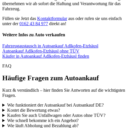
übernehmen wir ab sofort die Haftung und Verantwortung für das
Fahrzeug.
Füllen sie Jetzt das
Kontaktformular
aus oder rufen sie uns einfach
unter der
0162 43 84 977
direkt an!
Weitere Infos zu Auto verkaufen
Fahrzeugaustausch in Autoankauf Adlkofen-Etzhäusl
Autoankauf Adlkofen-Etzhäusl ohne TÜV
Käufer in Autoankauf Adlkofen-Etzhäusl finden
FAQ
Häufige Fragen zum Autoankauf
Kurz & verständlich – hier finden Sie Antworten auf die wichtigsten
Fragen.
Wie funktioniert der Autoankauf bei Autoankauf DE?
Kostet die Bewertung etwas?
Kaufen Sie auch Unfallwagen oder Autos ohne TÜV?
Wie schnell bekomme ich ein Angebot?
Wie läuft Abholung und Bezahlung ab?